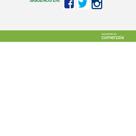
SIGUENOS EN: