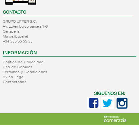
CONTACTO
GRUPO UPPER S.C.
Av. Luxemburgo parcela 1-6
Cartagena
Murcia (España)
+34 555 55 55 55
INFORMACIÓN
Política de Privacidad
Uso de Cookies
Terminos y Condiciones
Aviso Legal
Contáctanos
SIGUENOS EN: