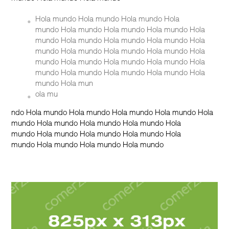
Hola mundo Hola mundo Hola mundo Hola
mundo Hola mundo Hola mundo Hola mundo Hola
mundo Hola mundo Hola mundo Hola mundo Hola
mundo Hola mundo Hola mundo Hola mundo Hola
mundo Hola mundo Hola mundo Hola mundo Hola
mundo Hola mundo Hola mundo Hola mundo Hola
mundo Hola mun
ola mu
ndo Hola mundo Hola mundo Hola mundo Hola mundo Hola
mundo Hola mundo Hola mundo Hola mundo Hola
mundo Hola mundo Hola mundo Hola mundo Hola
mundo Hola mundo Hola mundo Hola mundo