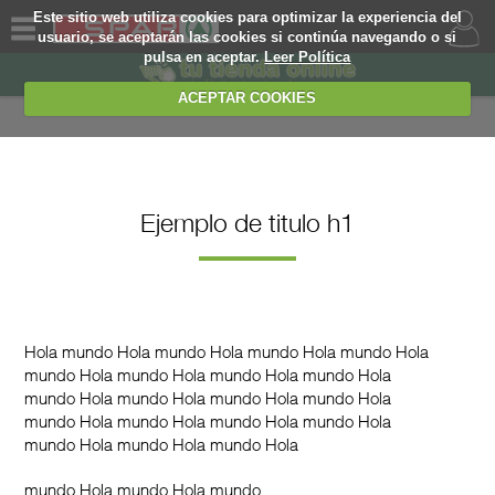
Este sitio web utiliza cookies para optimizar la experiencia del
usuario, se aceptarán las cookies si continúa navegando o si
pulsa en aceptar.
Leer Política
QUIENES
SOMOS
ACEPTAR COOKIES
MARCA
PROPIA
OFERTAS
Ejemplo de titulo h1
WEB
EJEMPLO
Hola mundo Hola mundo Hola mundo Hola mundo Hola
mundo Hola mundo Hola mundo Hola mundo Hola
mundo Hola mundo Hola mundo Hola mundo Hola
mundo Hola mundo Hola mundo Hola mundo Hola
mundo Hola mundo Hola mundo Hola
mundo Hola mundo Hola mundo