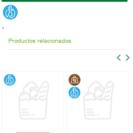
<
Productos relacionados