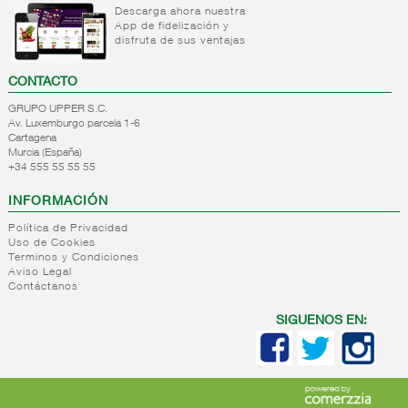
Descarga ahora nuestra
App de fidelización y
disfruta de sus ventajas
CONTACTO
GRUPO UPPER S.C.
Av. Luxemburgo parcela 1-6
Cartagena
Murcia (España)
+34 555 55 55 55
INFORMACIÓN
Política de Privacidad
Uso de Cookies
Terminos y Condiciones
Aviso Legal
Contáctanos
SIGUENOS EN: