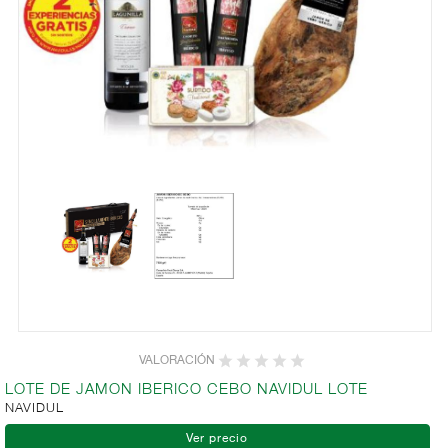
VALORACIÓN
LOTE DE JAMON IBERICO CEBO NAVIDUL LOTE
NAVIDUL