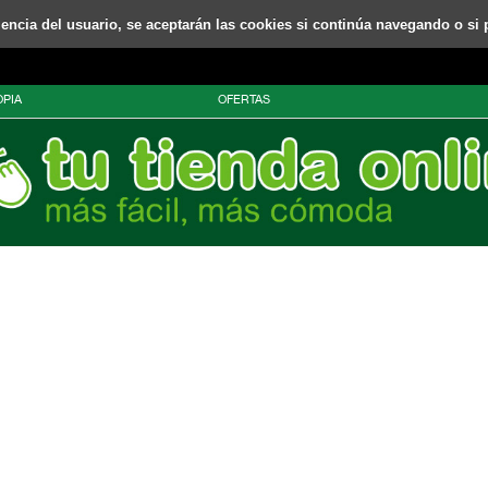
riencia del usuario, se aceptarán las cookies si continúa navegando o si 
PIA
OFERTAS