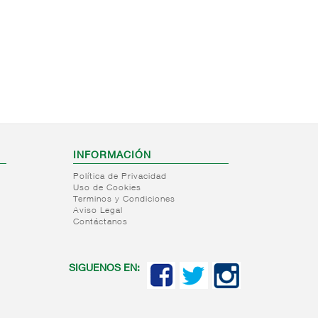
INFORMACIÓN
Política de Privacidad
Uso de Cookies
Terminos y Condiciones
Aviso Legal
Contáctanos
SIGUENOS EN: