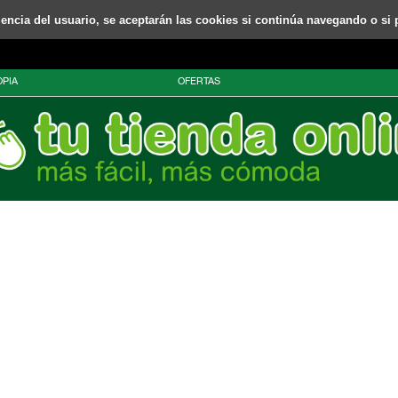
riencia del usuario, se aceptarán las cookies si continúa navegando o si 
PIA
OFERTAS