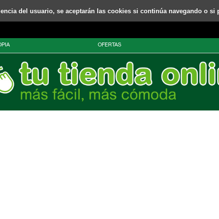
riencia del usuario, se aceptarán las cookies si continúa navegando o si 
PIA
OFERTAS