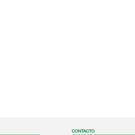
CONTACTO