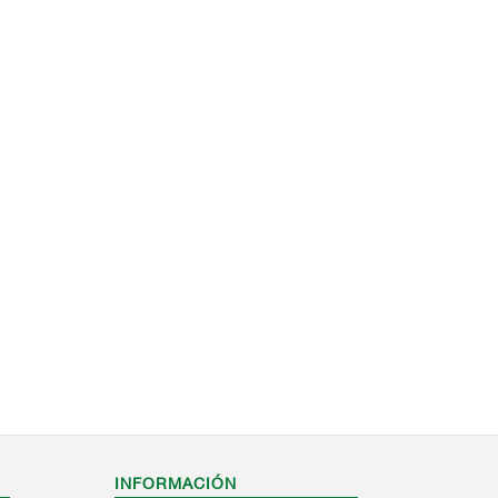
INFORMACIÓN