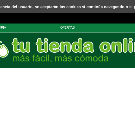
riencia del usuario, se aceptarán las cookies si continúa navegando o si 
PIA
OFERTAS