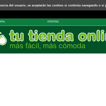
riencia del usuario, se aceptarán las cookies si continúa navegando o si 
PIA
OFERTAS