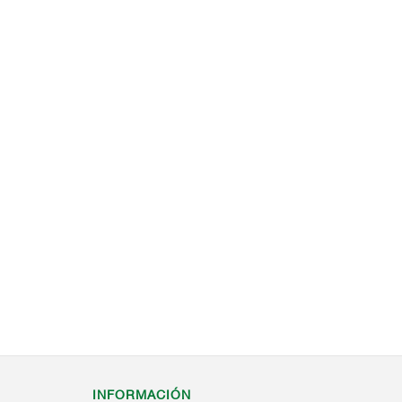
INFORMACIÓN