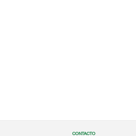
CONTACTO