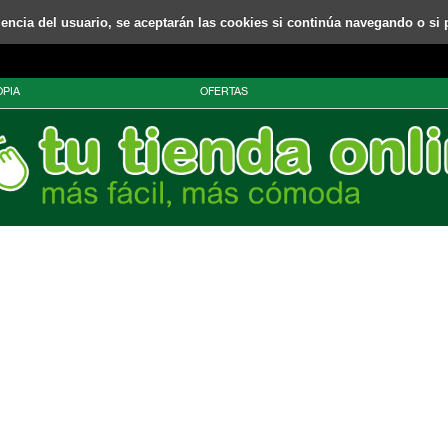
riencia del usuario, se aceptarán las cookies si continúa navegando o si 
PIA
OFERTAS