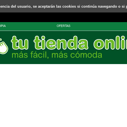
riencia del usuario, se aceptarán las cookies si continúa navegando o si 
PIA
OFERTAS