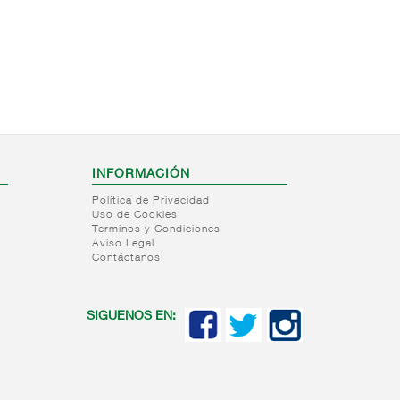
INFORMACIÓN
Política de Privacidad
Uso de Cookies
Terminos y Condiciones
Aviso Legal
Contáctanos
SIGUENOS EN: