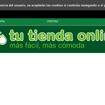
riencia del usuario, se aceptarán las cookies si continúa navegando o si 
PIA
OFERTAS