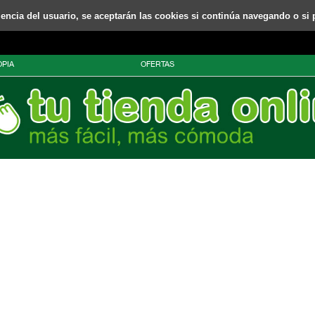
riencia del usuario, se aceptarán las cookies si continúa navegando o si 
PIA
OFERTAS