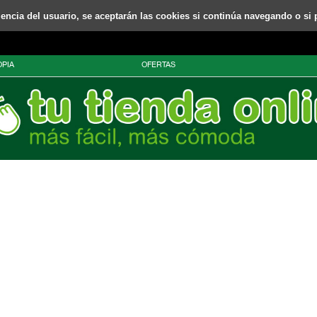
riencia del usuario, se aceptarán las cookies si continúa navegando o si 
PIA
OFERTAS