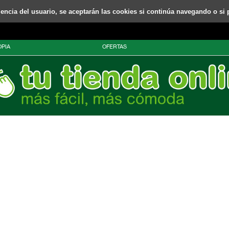
riencia del usuario, se aceptarán las cookies si continúa navegando o si 
PIA
OFERTAS