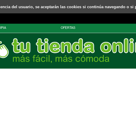
riencia del usuario, se aceptarán las cookies si continúa navegando o si 
PIA
OFERTAS