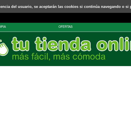
riencia del usuario, se aceptarán las cookies si continúa navegando o si 
PIA
OFERTAS