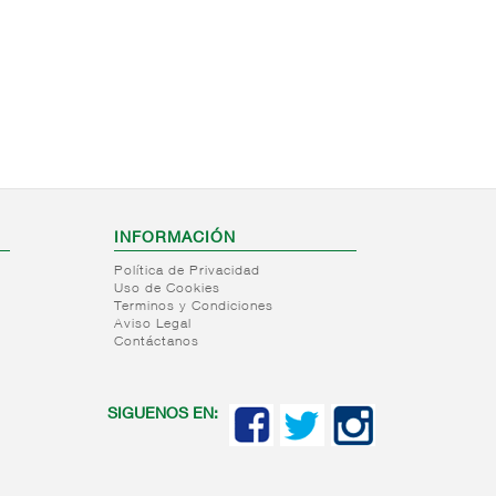
INFORMACIÓN
Política de Privacidad
Uso de Cookies
Terminos y Condiciones
Aviso Legal
Contáctanos
SIGUENOS EN: