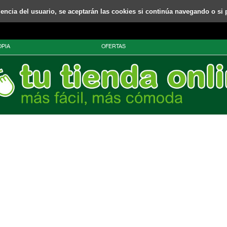
riencia del usuario, se aceptarán las cookies si continúa navegando o si 
PIA
OFERTAS