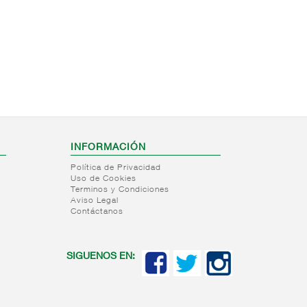
INFORMACIÓN
Política de Privacidad
Uso de Cookies
Terminos y Condiciones
Aviso Legal
Contáctanos
SIGUENOS EN: