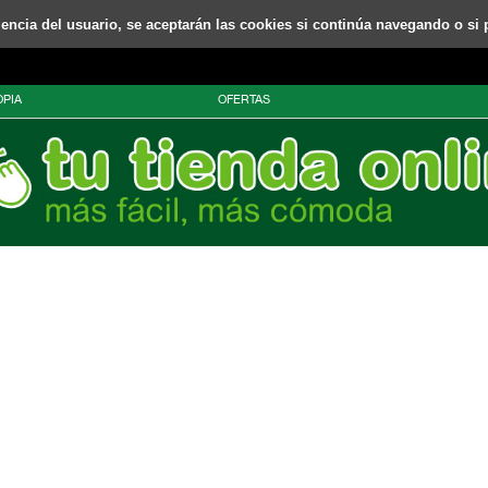
riencia del usuario, se aceptarán las cookies si continúa navegando o si 
PIA
OFERTAS