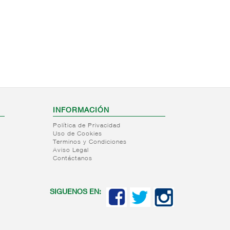
INFORMACIÓN
Política de Privacidad
Uso de Cookies
Terminos y Condiciones
Aviso Legal
Contáctanos
SIGUENOS EN: