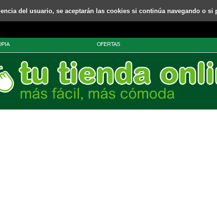
riencia del usuario, se aceptarán las cookies si continúa navegando o si 
PIA
OFERTAS