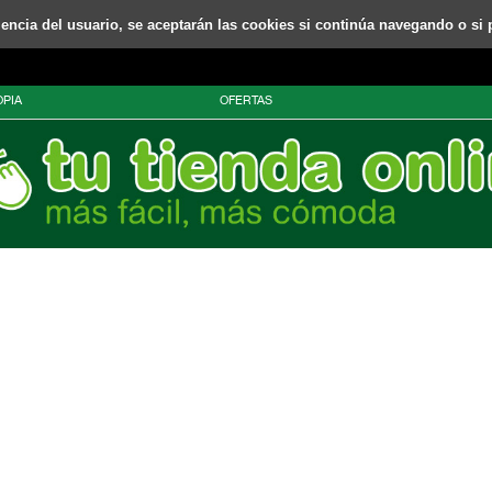
riencia del usuario, se aceptarán las cookies si continúa navegando o si 
PIA
OFERTAS