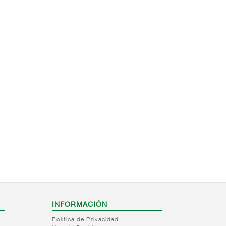
INFORMACIÓN
Política de Privacidad