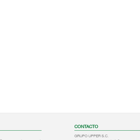
CONTACTO
GRUPO UPPER S.C.