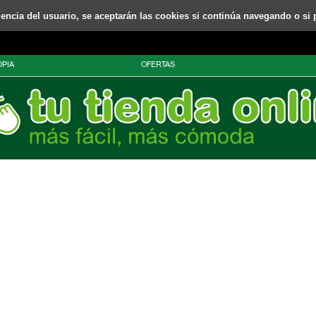
riencia del usuario, se aceptarán las cookies si continúa navegando o si 
PIA
OFERTAS