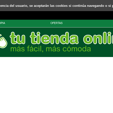
riencia del usuario, se aceptarán las cookies si continúa navegando o si 
PIA
OFERTAS