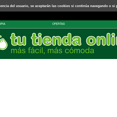
riencia del usuario, se aceptarán las cookies si continúa navegando o si 
PIA
OFERTAS