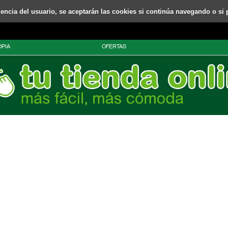
riencia del usuario, se aceptarán las cookies si continúa navegando o si 
PIA
OFERTAS