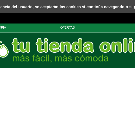
riencia del usuario, se aceptarán las cookies si continúa navegando o si 
PIA
OFERTAS