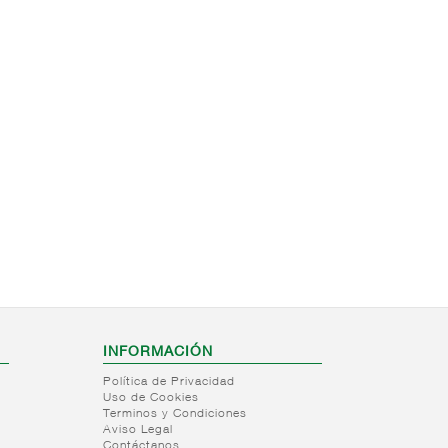
INFORMACIÓN
Política de Privacidad
Uso de Cookies
Terminos y Condiciones
Aviso Legal
Contáctanos