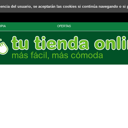
riencia del usuario, se aceptarán las cookies si continúa navegando o si 
PIA
OFERTAS