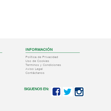
INFORMACIÓN
Política de Privacidad
Uso de Cookies
Terminos y Condiciones
Aviso Legal
Contáctanos
SIGUENOS EN: