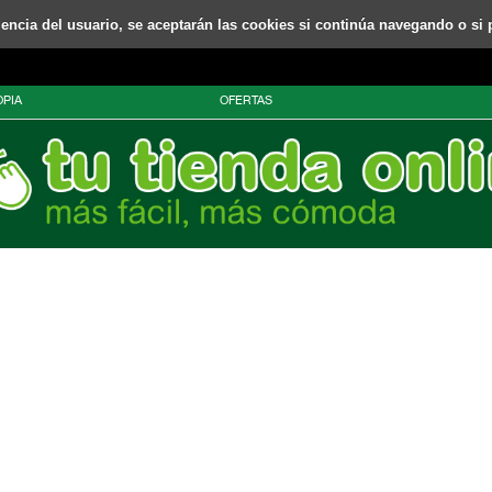
riencia del usuario, se aceptarán las cookies si continúa navegando o si 
PIA
OFERTAS