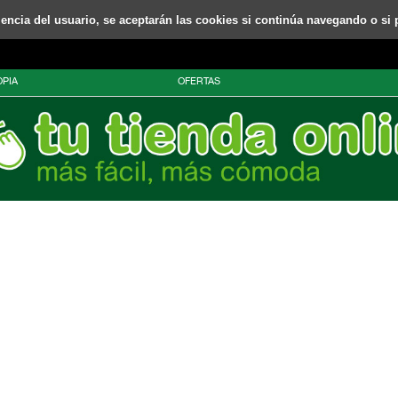
riencia del usuario, se aceptarán las cookies si continúa navegando o si 
PIA
OFERTAS