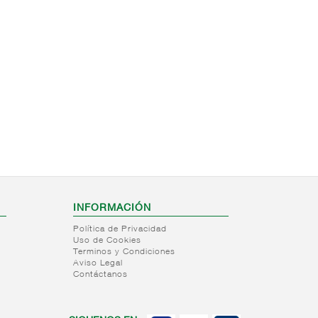
INFORMACIÓN
Política de Privacidad
Uso de Cookies
Terminos y Condiciones
Aviso Legal
Contáctanos