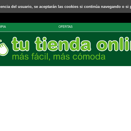
riencia del usuario, se aceptarán las cookies si continúa navegando o si 
PIA
OFERTAS