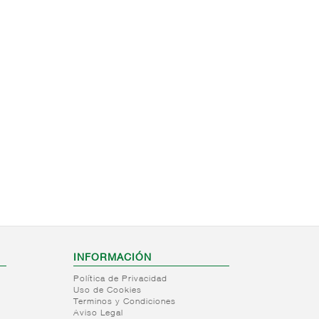
INFORMACIÓN
Política de Privacidad
Uso de Cookies
Terminos y Condiciones
Aviso Legal