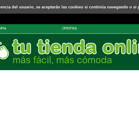
riencia del usuario, se aceptarán las cookies si continúa navegando o si 
PIA
OFERTAS