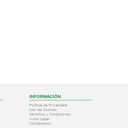
INFORMACIÓN
Política de Privacidad
Uso de Cookies
Terminos y Condiciones
Aviso Legal
Contáctanos