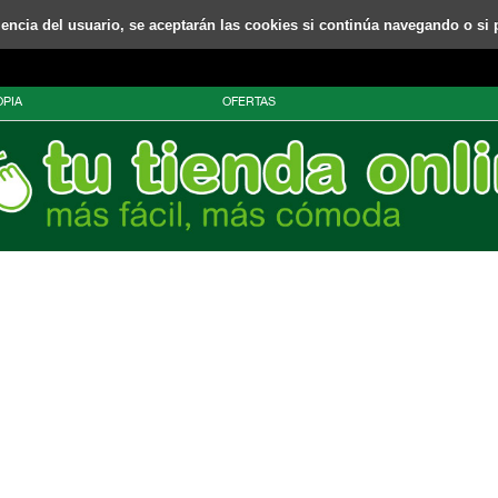
riencia del usuario, se aceptarán las cookies si continúa navegando o si 
PIA
OFERTAS