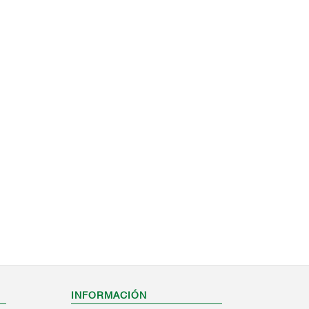
INFORMACIÓN