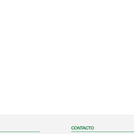
CONTACTO