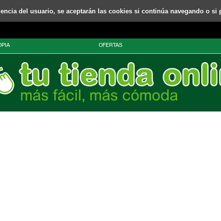
riencia del usuario, se aceptarán las cookies si continúa navegando o si 
PIA
OFERTAS